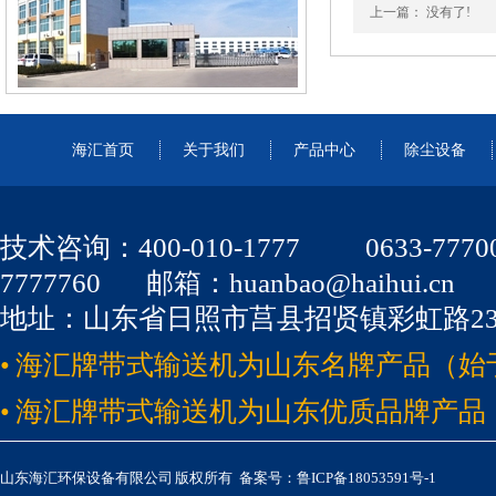
上一篇： 没有了!
海汇首页
关于我们
产品中心
除尘设备
技术咨询：400-010-1777 0633-777
7777760 邮箱：huanbao@haihui.cn
地址：山东省日照市莒县招贤镇彩虹路2
• 海汇牌带式输送机为山东名牌产品（始于
• 海汇牌带式输送机为山东优质品牌产品（
山东海汇环保设备有限公司 版权所有 备案号：
鲁ICP备18053591号-1