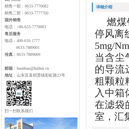
销售一部：
0633-7770082
详细介绍
销售二部：0633-7777760
燃煤
国外销售
电话：+86-633-7770083
停风离
售后服务
电话：400-010-1777
5mg
0633-7889001
当含尘
传真
：0633-7889009
的导流
邮箱
：
huanbao@haihui.cn
地址
：山东莒县招贤镇彩虹路23号
粗颗粒
入中箱
在滤袋
扫一扫联系我们
室，汇