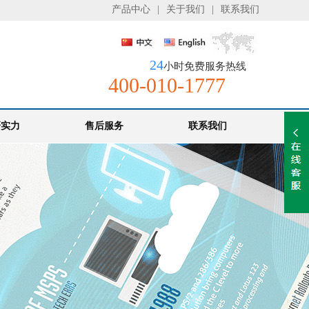
产品中心
|
关于我们
|
联系我们
24
小时免费服务热线
400-010-1777
研实力
售后服务
联系我们