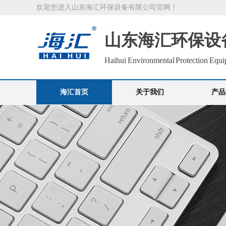
欢迎您进入山东海汇环保设备有限公司官网！
山东海汇环保设
Haihui Environmental Protection Equi
海汇首页
关于我们
产品