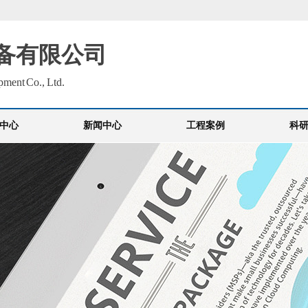
备有限公司
pment Co., Ltd.
中心
新闻中心
工程案例
科