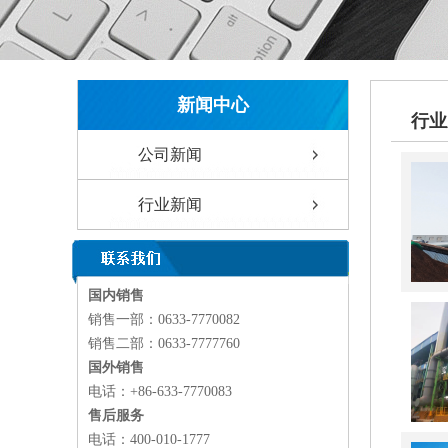
新闻中心
行业
公司新闻
行业新闻
国内销售
销售一部：
0633-7770082
销售二部：0633-7777760
国外销售
电话：+86-633-7770083
售后服务
电话：400-010-1777