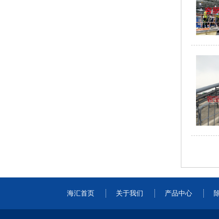
海汇首页
关于我们
产品中心