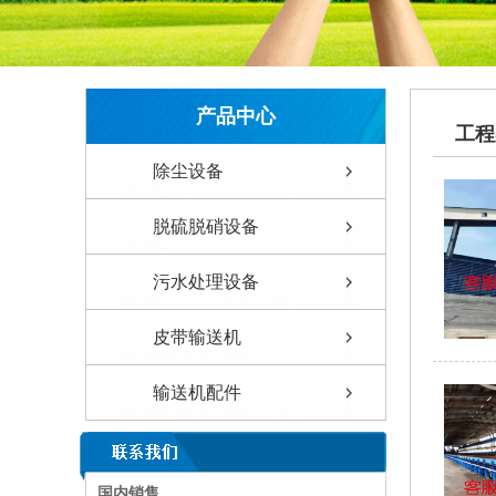
产品中心
工程
除尘设备
脱硫脱硝设备
污水处理设备
皮带输送机
输送机配件
国内销售