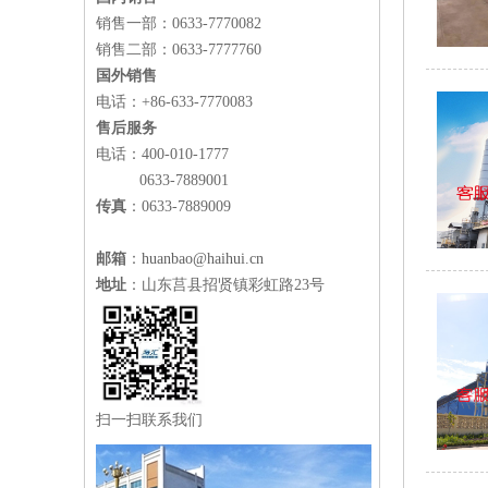
销售一部：
0633-7770082
销售二部：0633-7777760
国外销售
电话：+86-633-7770083
售后服务
电话：400-010-1777
0633-7889001
传真
：0633-7889009
邮箱
：
huanbao@haihui.cn
地址
：山东莒县招贤镇彩虹路23号
扫一扫联系我们