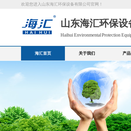
欢迎您进入山东海汇环保设备有限公司官网！
山东海汇环保设
Haihui Environmental Protection Equi
海汇首页
关于我们
产品