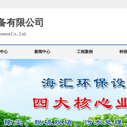
备有限公司
pment Co., Ltd.
中心
新闻中心
工程案例
科