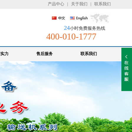
产品中心
|
关于我们
|
联系我们
24
小时免费服务热线
400-010-1777
研实力
售后服务
联系我们