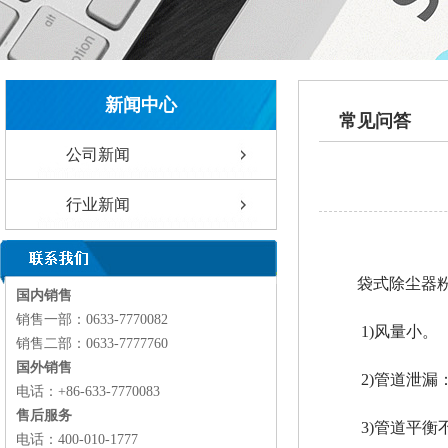
新闻中心
常见问答
公司新闻
行业新闻
袋式除尘器
国内销售
销售一部：
0633-7770082
1)
风量小。
销售二部：0633-7777760
国外销售
2)
管道泄漏
电话：+86-633-7770083
售后服务
3)
管道平衡
电话：400-010-1777