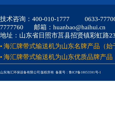
技术咨询：400-010-1777 0633-777
7777760 邮箱：huanbao@haihui.cn
地址：山东省日照市莒县招贤镇彩虹路2
• 海汇牌带式输送机为山东名牌产品（始于
• 海汇牌带式输送机为山东优质品牌产品（
山东海汇环保设备有限公司 版权所有 备案号：
鲁ICP备18053591号-1