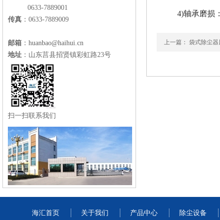
0633-7889001
4)
轴承磨损
传真
：0633-7889009
上一篇：
袋式除尘器
邮箱
：
huanbao@haihui.cn
地址
：山东莒县招贤镇彩虹路23号
扫一扫联系我们
海汇首页
关于我们
产品中心
除尘设备