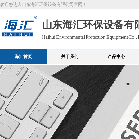
欢迎您进入山东海汇环保设备有限公司官网！
山东海汇环保设备有
Haihui Environmental Protection Equipment Co., 
海汇首页
关于我们
产品中心