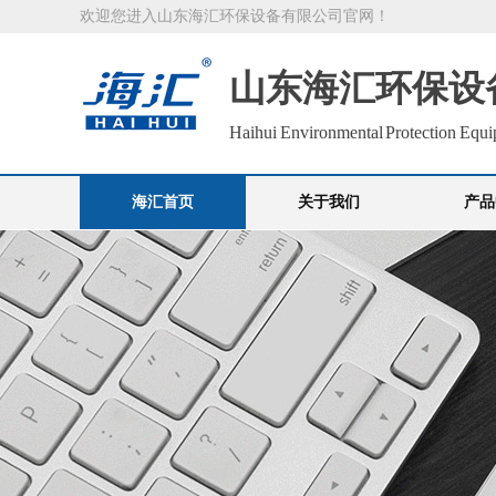
欢迎您进入山东海汇环保设备有限公司官网！
山东海汇环保设
Haihui Environmental Protection Equi
海汇首页
关于我们
产品