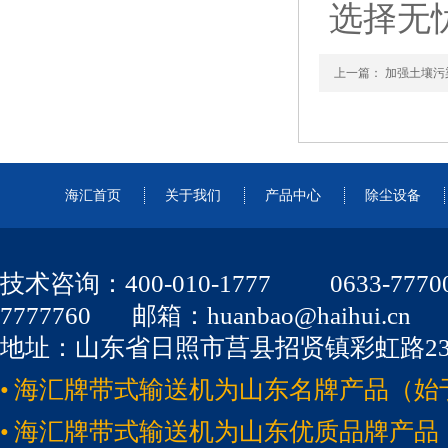
选择无
上一篇：
加强土壤污
海汇首页
关于我们
产品中心
除尘设备
技术咨询：400-010-1777 0633-777
7777760 邮箱：huanbao@haihui.cn
地址：山东省日照市莒县招贤镇彩虹路2
• 海汇牌带式输送机为山东名牌产品（始于
• 海汇牌带式输送机为山东优质品牌产品（