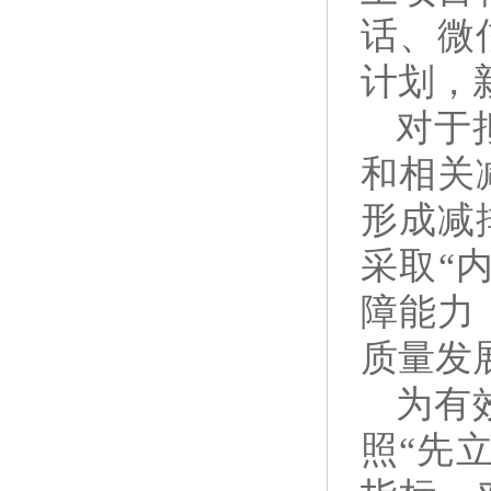
话、微
计划，
对于
和相关
形成减
采取
“
障能力
质量发
为有
照
“先